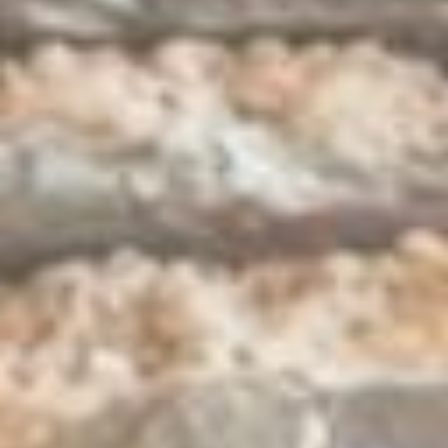
Kontakt
Impressum
Datenschutz